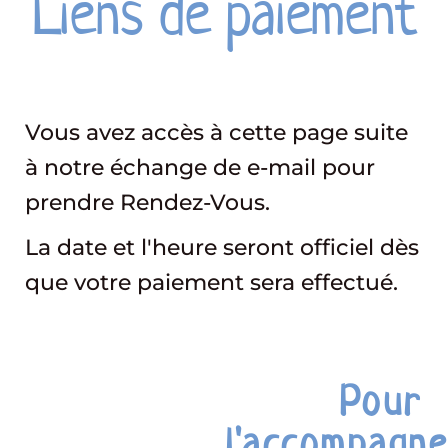
Liens de paiement
Vous avez accès à cette page suite
à notre échange de e-mail pour
prendre Rendez-Vous.
La date et l'heure seront officiel dès
que votre paiement sera effectué.
Pour
l'accompagn