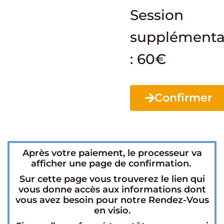
Session
supplémenta
: 60€
Confirmer
Après votre paiement, le processeur va
afficher une page de confirmation.
Sur cette page vous trouverez le lien qui
vous donne accès aux informations dont
vous avez besoin pour notre Rendez-Vous
en visio.