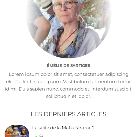
ÉMÉLIE DE SARTIGES
Lorem ipsum dolor sit amet, consectetuer adipiscing
elit. Pellentesque ipsum. Vestibulum fermentum tortor
id mi. Duis sapien nunc, commodo et, interdum suscipit,
sollicitudin et, dolor.
LES DERNIERS ARTICLES
La suite de la Mafia Khazar 2
4